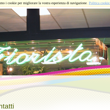
tatti